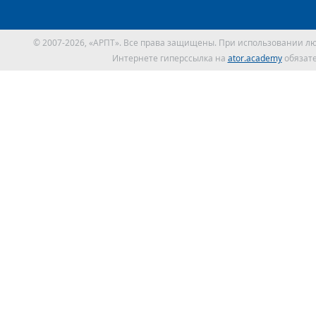
© 2007-2026, «АРПТ». Все права защищены. При использовании л
Интернете гиперссылка на
ator.academy
обязате