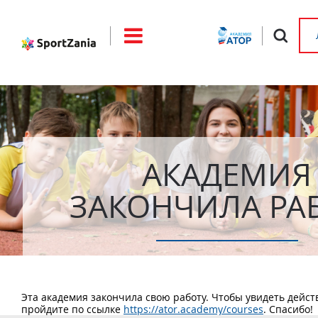
Jump to navigation
АКАДЕМИЯ
ЗАКОНЧИЛА РА
Эта академия закончила свою работу. Чтобы увидеть дей
пройдите по ссылке
https://ator.academy/courses
. Спасибо!